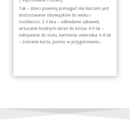
Tak – dzieci powinny pomagać! Ale kluczem jest
dostosowanie obowiązków do wieku i
możliwości: 2-3 lata – odkładanie zabawek,
wrzucanie brudnych ubrań do kosza. 4-5 lat –
nakrywanie do stołu, karmienie zwierzaka. 6-8 lat
– ścieranie kurzu, pomoc w przygotowaniu...