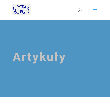
Artykuły