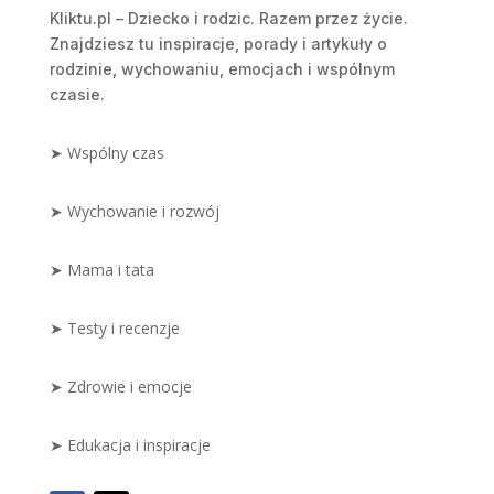
Kliktu.pl – Dziecko i rodzic. Razem przez życie.
Znajdziesz tu inspiracje, porady i artykuły o
rodzinie, wychowaniu, emocjach i wspólnym
czasie.
➤ Wspólny czas
➤ Wychowanie i rozwój
➤ Mama i tata
➤ Testy i recenzje
➤ Zdrowie i emocje
➤ Edukacja i inspiracje